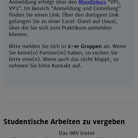
Anmeldung erfolgt über den
Moodlekurs
“VP1,
VP2”. Im Bereich “Anmeldung und Einteilung”
finden Sie einen Link. Über den dortigem Link
gelangen Sie zu einer Excel-Datei auf clousi,
über die Sie sich zum Praktikum anmelden
können.
Bitte melden Sie sich in
2-er Gruppen
an. Wenn
Sie keine(n) Partner(in) haben, so suchen Sie
bitte eine(n). Wenn auch das nicht klappt, so
nehmen Sie bitte Kontakt auf.
Studentische Arbeiten zu vergeben
Das IMV bietet