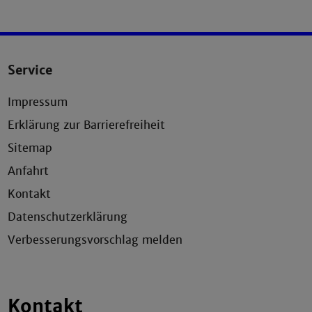
Service
Impressum
Erklärung zur Barrierefreiheit
Sitemap
Anfahrt
Kontakt
Datenschutzerklärung
Verbesserungsvorschlag melden
Kontakt