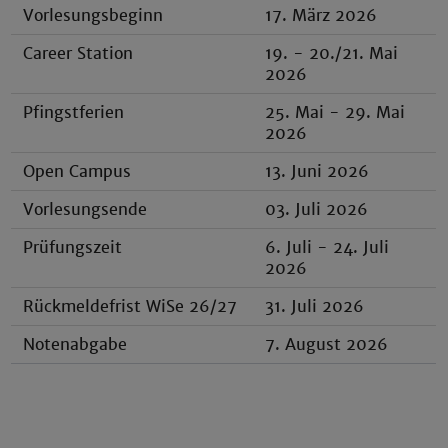
Vorlesungsbeginn
17. März 2026
Career Station
19. - 20./21. Mai
2026
Pfingstferien
25. Mai - 29. Mai
2026
Open Campus
13. Juni 2026
Vorlesungsende
03. Juli 2026
Prüfungszeit
6. Juli - 24. Juli
2026
Rückmeldefrist WiSe 26/27
31. Juli 2026
Notenabgabe
7. August 2026