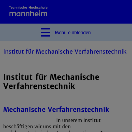
Menü
einblenden
Institut für Mechanische Verfahrenstechnik
Institut für Mechanische
Verfahrenstechnik
Mechanische Verfahrenstechnik
In unserem Institut
beschäftigen wir uns mit den